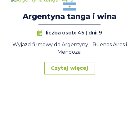
Argentyna tanga i wina
liczba osób: 45 | dni: 9
Wyjazd firmowy do Argentyny - Buenos Aires i
Mendoza.
Czytaj więcej