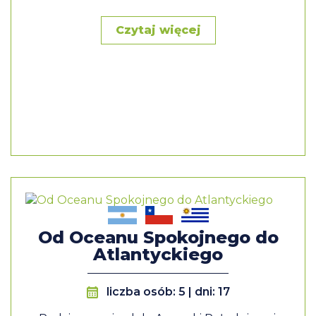
Czytaj więcej
Od Oceanu Spokojnego do
Atlantyckiego
liczba osób: 5 | dni: 17