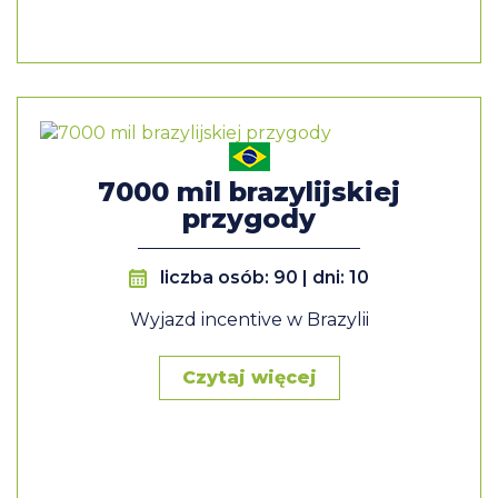
7000 mil brazylijskiej
przygody
liczba osób: 90 | dni: 10
Wyjazd incentive w Brazylii
Czytaj więcej