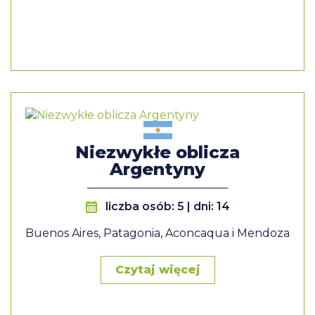
Niezwykłe oblicza
Argentyny
liczba osób: 5 | dni: 14
Buenos Aires, Patagonia, Aconcaqua i Mendoza
Czytaj więcej