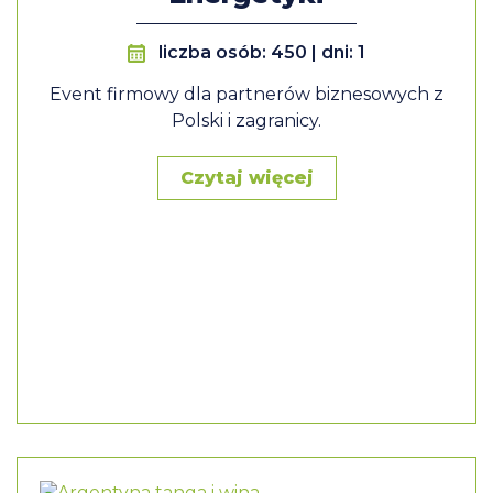
liczba osób: 450 | dni: 1
Event firmowy dla partnerów biznesowych z
Polski i zagranicy.
Czytaj więcej