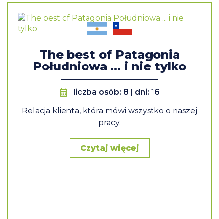
The best of Patagonia
Południowa ... i nie tylko
liczba osób: 8 | dni: 16
Relacja klienta, która mówi wszystko o naszej
pracy.
Czytaj więcej