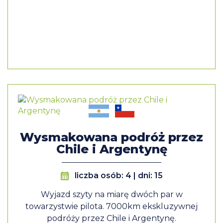
Wysmakowana podróż przez
Chile i Argentynę
liczba osób: 4 | dni: 15
Wyjazd szyty na miarę dwóch par w
towarzystwie pilota. 7000km ekskluzywnej
podróży przez Chile i Argentynę.