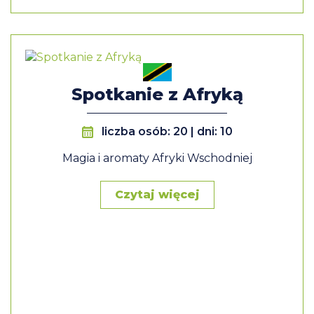
Spotkanie z Afryką
liczba osób: 20 | dni: 10
Magia i aromaty Afryki Wschodniej
Czytaj więcej