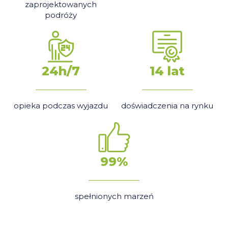
zaprojektowanych
podróży
24h/7
14 lat
opieka podczas wyjazdu
doświadczenia na rynku
99%
spełnionych marzeń