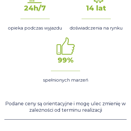
24h/7
14 lat
opieka podczas wyjazdu
doświadczenia na rynku
99%
spełnionych marzeń
Podane ceny są orientacyjne i mogę ulec zmienię w
zależności od terminu realizacji