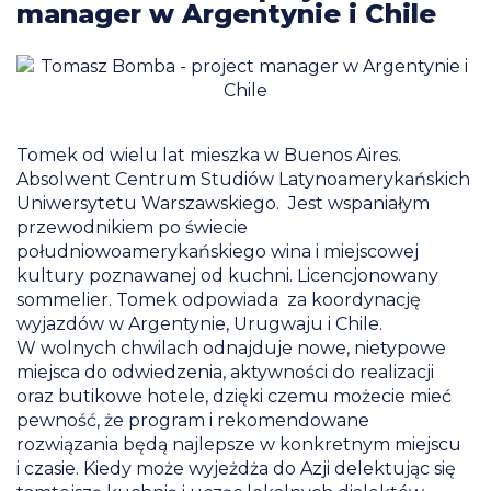
manager w Argentynie i Chile
Tomek od wielu lat mieszka w Buenos Aires.
Absolwent Centrum Studiów Latynoamerykańskich
Uniwersytetu Warszawskiego. Jest wspaniałym
przewodnikiem po świecie
południowoamerykańskiego wina i miejscowej
kultury poznawanej od kuchni. Licencjonowany
sommelier. Tomek odpowiada za koordynację
wyjazdów w Argentynie, Urugwaju i Chile.
W wolnych chwilach odnajduje nowe, nietypowe
miejsca do odwiedzenia, aktywności do realizacji
oraz butikowe hotele, dzięki czemu możecie mieć
pewność, że program i rekomendowane
rozwiązania będą najlepsze w konkretnym miejscu
i czasie. Kiedy może wyjeżdża do Azji delektując się