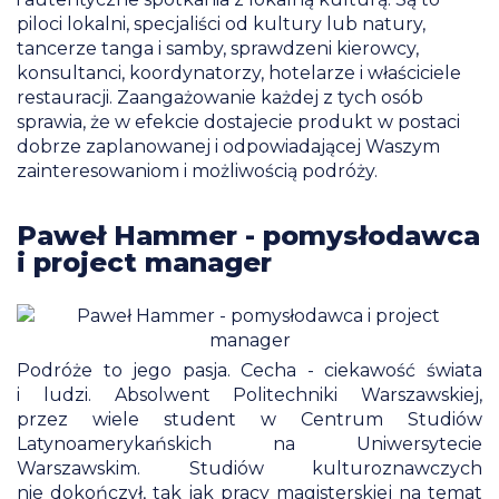
piloci lokalni, specjaliści od kultury lub natury,
tancerze tanga i samby, sprawdzeni kierowcy,
konsultanci, koordynatorzy, hotelarze i właściciele
restauracji. Zaangażowanie każdej z tych osób
sprawia, że w efekcie dostajecie produkt w postaci
dobrze zaplanowanej i odpowiadającej Waszym
zainteresowaniom i możliwością podróży.
Paweł Hammer - pomysłodawca
i project manager
Podróże to jego pasja. Cecha - ciekawość świata
i ludzi. Absolwent Politechniki Warszawskiej,
przez wiele student w Centrum Studiów
Latynoamerykańskich na Uniwersytecie
Warszawskim. Studiów kulturoznawczych
nie dokończył, tak jak pracy magisterskiej na temat