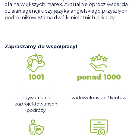
dla największych marek. Aktualnie oprócz wsparcia
działań agencji uczy języka angielskiego przyszłych
podróżników. Mama dwójki nieletnich piłkarzy.
Zapraszamy do współpracy!
1001
ponad 1000
indywidualnie
zadowolonych Klientów
zaprojektowanych
podróży