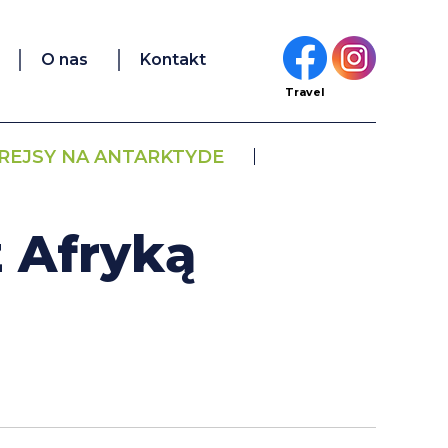
O nas
Kontakt
Travel
REJSY NA ANTARKTYDE
 Afryką