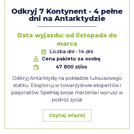
Odkryj 7 Kontynent - 4 pełne
dni na Antarktydzie
Data wyjazdu: od listopada do
marca
Liczba dni
- 14 dni
Cena pakietu za osobę
47 800 zł/os
Odkryj Antarktydę na pokładzie luksusowego
statku. Eksploruj w towarzystwie ekspertów i
pasjonatów. Spełniaj swoje marzenia i wyrusz w
podróż życia!
Czytaj więcej