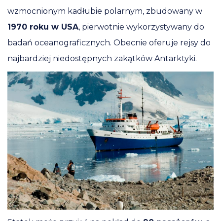
wzmocnionym kadłubie polarnym, zbudowany w
1970 roku w USA
, pierwotnie wykorzystywany do
badań oceanograficznych. Obecnie oferuje rejsy do
najbardziej niedostępnych zakątków Antarktyki.