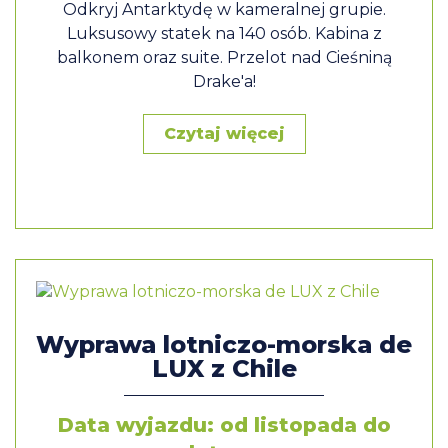
Odkryj Antarktydę w kameralnej grupie.
Luksusowy statek na 140 osób. Kabina z
balkonem oraz suite. Przelot nad Cieśniną
Drake'a!
Czytaj więcej
Wyprawa lotniczo-morska de
LUX z Chile
Data wyjazdu: od listopada do