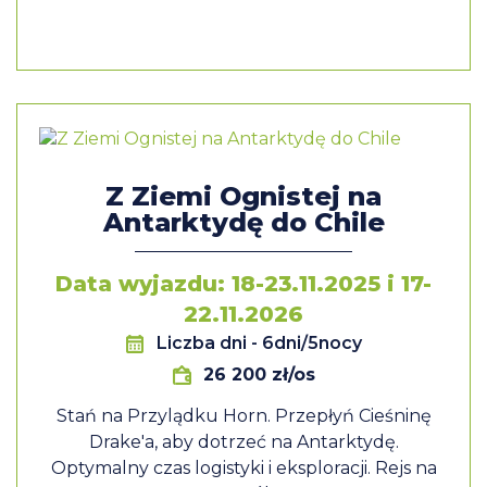
Z Ziemi Ognistej na
Antarktydę do Chile
Data wyjazdu: 18-23.11.2025 i 17-
22.11.2026
Liczba dni
- 6dni/5nocy
26 200 zł/os
Stań na Przylądku Horn. Przepłyń Cieśninę
Drake'a, aby dotrzeć na Antarktydę.
Optymalny czas logistyki i eksploracji. Rejs na