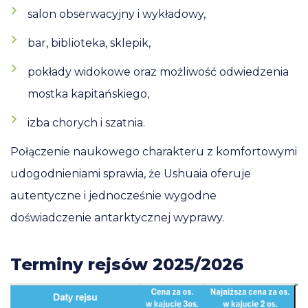
salon obserwacyjny i wykładowy,
bar, biblioteka, sklepik,
pokłady widokowe oraz możliwość odwiedzenia
mostka kapitańskiego,
izba chorych i szatnia.
Połączenie naukowego charakteru z komfortowymi
udogodnieniami sprawia, że Ushuaia oferuje
autentyczne i jednocześnie wygodne
doświadczenie antarktycznej wyprawy.
Terminy rejsów 2025/2026