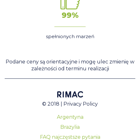
99%
spełnionych marzeń
Podane ceny są orientacyjne i mogę ulec zmienię w
zależności od terminu realizacji
© 2018 |
Privacy Policy
Argentyna
Brazylia
FAQ najczęstsze pytania