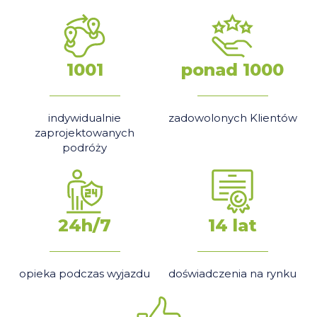
1001
ponad 1000
indywidualnie
zadowolonych Klientów
zaprojektowanych
podróży
24h/7
14 lat
opieka podczas wyjazdu
doświadczenia na rynku