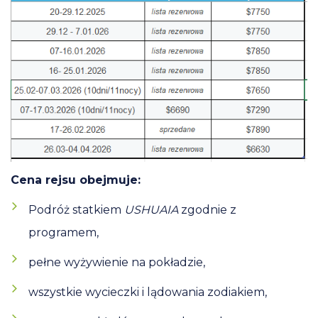
Cena rejsu obejmuje:
Podróż statkiem
USHUAIA
zgodnie z
programem,
pełne wyżywienie na pokładzie,
wszystkie wycieczki i lądowania zodiakiem,