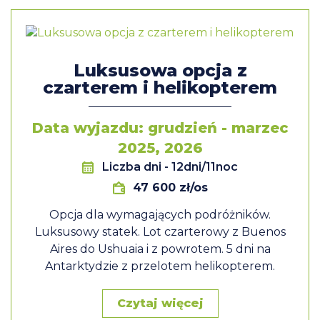
Luksusowa opcja z
czarterem i helikopterem
Data wyjazdu: grudzień - marzec
2025, 2026
Liczba dni
- 12dni/11noc
47 600 zł/os
Opcja dla wymagających podróżników.
Luksusowy statek. Lot czarterowy z Buenos
Aires do Ushuaia i z powrotem. 5 dni na
Antarktydzie z przelotem helikopterem.
Czytaj więcej