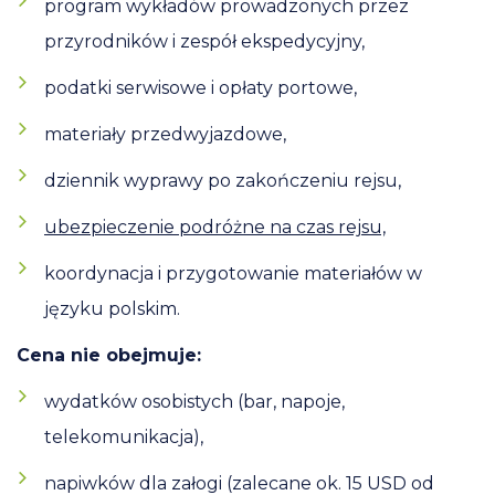
program wykładów prowadzonych przez
przyrodników i zespół ekspedycyjny,
podatki serwisowe i opłaty portowe,
materiały przedwyjazdowe,
dziennik wyprawy po zakończeniu rejsu,
ubezpieczenie podróżne na czas rejsu,
koordynacja i przygotowanie materiałów w
języku polskim.
Cena nie obejmuje:
wydatków osobistych (bar, napoje,
telekomunikacja),
napiwków dla załogi (zalecane ok. 15 USD od