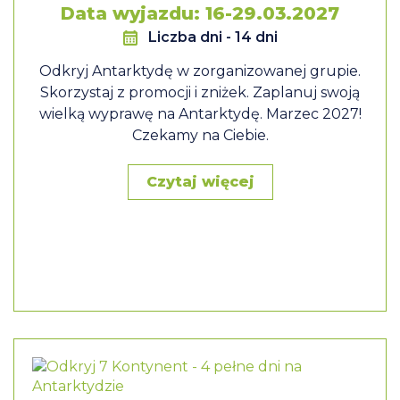
Data wyjazdu: 16-29.03.2027
Liczba dni
- 14 dni
Odkryj Antarktydę w zorganizowanej grupie.
Skorzystaj z promocji i zniżek. Zaplanuj swoją
wielką wyprawę na Antarktydę. Marzec 2027!
Czekamy na Ciebie.
Czytaj więcej