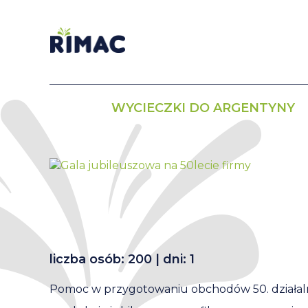
WYCIECZKI DO ARGENTYNY
liczba osób: 200 | dni: 1
Pomoc w przygotowaniu obchodów 50. działaln