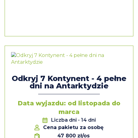
Odkryj 7 Kontynent - 4 pełne
dni na Antarktydzie
Data wyjazdu: od listopada do
marca
Liczba dni
- 14 dni
Cena pakietu za osobę
47 800 zł/os