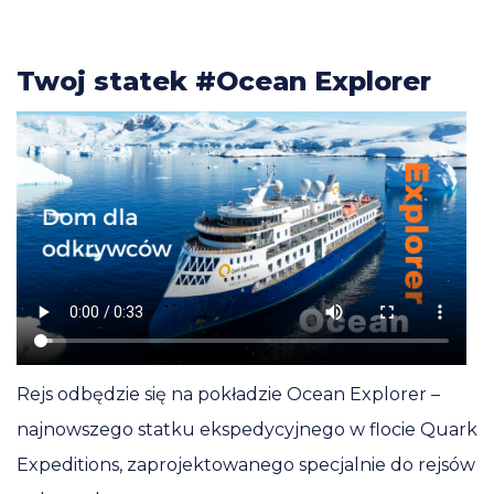
Twoj statek #Ocean Explorer
Rejs odbędzie się na pokładzie Ocean Explorer –
najnowszego statku ekspedycyjnego w flocie Quark
Expeditions, zaprojektowanego specjalnie do rejsów