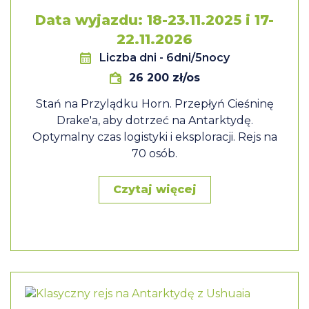
Data wyjazdu: 18-23.11.2025 i 17-
22.11.2026
Liczba dni
- 6dni/5nocy
26 200 zł/os
Stań na Przylądku Horn. Przepłyń Cieśninę
Drake'a, aby dotrzeć na Antarktydę.
Optymalny czas logistyki i eksploracji. Rejs na
70 osób.
Czytaj więcej