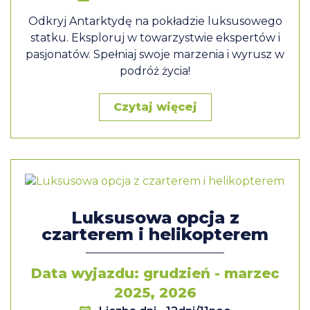
Odkryj Antarktydę na pokładzie luksusowego
statku. Eksploruj w towarzystwie ekspertów i
pasjonatów. Spełniaj swoje marzenia i wyrusz w
podróż życia!
Czytaj więcej
Luksusowa opcja z
czarterem i helikopterem
Data wyjazdu: grudzień - marzec
2025, 2026