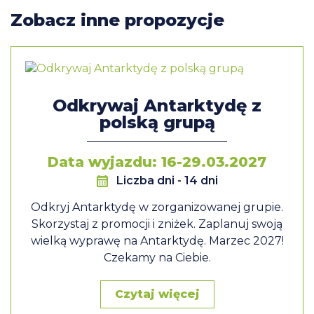
Zobacz inne propozycje
Odkrywaj Antarktydę z
polską grupą
Data wyjazdu: 16-29.03.2027
Liczba dni
- 14 dni
Odkryj Antarktydę w zorganizowanej grupie.
Skorzystaj z promocji i zniżek. Zaplanuj swoją
wielką wyprawę na Antarktydę. Marzec 2027!
Czekamy na Ciebie.
Czytaj więcej