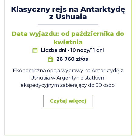
Klasyczny rejs na Antarktydę
z Ushuaia
Data wyjazdu: od października do
kwietnia
Liczba dni
- 10 nocy/11 dni
26 760 zł/os
Ekonomiczna opcja wyprawy na Antarktydę z
Ushuaia w Argentynie statkiem
ekspedycyjnym zabierający do 90 osób.
Czytaj więcej