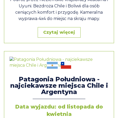
Uyuni. Bezdroża Chile i Boliwii dla osób
ceniących komfort i przygodę. Kameralna
wyprawa 4x4 do miejsc na skraju mapy.
Czytaj więcej
Patagonia Południowa -
najciekawsze miejsca Chile i
Argentyna
Data wyjazdu: od listopada do
kwietnia