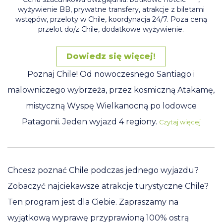
wyżywienie BB, prywatne transfery, atrakcje z biletami
wstępów, przeloty w Chile, koordynacja 24/7. Poza ceną
przelot do/z Chile, dodatkowe wyżywienie.
Dowiedz się więcej!
Poznaj Chile! Od nowoczesnego Santiago i
malowniczego wybrzeża, przez kosmiczną Atakamę,
mistyczną Wyspę Wielkanocną po lodowce
Patagonii. Jeden wyjazd 4 regiony.
Czytaj więcej
Chcesz poznać Chile podczas jednego wyjazdu?
Zobaczyć najciekawsze atrakcje turystyczne Chile?
Ten program jest dla Ciebie. Zapraszamy na
wyjątkową wyprawę przyprawioną 100% ostrą