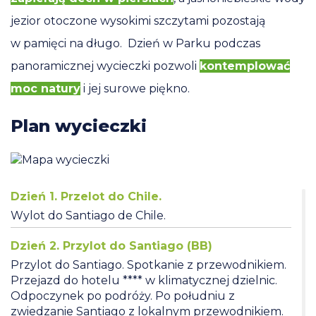
jezior otoczone wysokimi szczytami pozostają
w pamięci na długo. Dzień w Parku podczas
panoramicznej wycieczki pozwoli
kontemplować
moc natury
i jej surowe piękno.
Plan wycieczki
Dzień 1. Przelot do Chile.
Wylot do Santiago de Chile.
Dzień 2. Przylot do Santiago (BB)
Przylot do Santiago. Spotkanie z przewodnikiem.
Przejazd do hotelu **** w klimatycznej dzielnic.
Odpoczynek po podróży. Po południu z
zwiedzanie Santiago z lokalnym przewodnikiem.