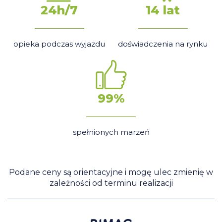
24h/7
14 lat
opieka podczas wyjazdu
doświadczenia na rynku
99%
spełnionych marzeń
Podane ceny są orientacyjne i mogę ulec zmienię w
zależności od terminu realizacji