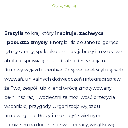
Czytaj więcej
Brazylia
to kraj, który
inspiruje, zachwyca
i pobudza zmysły
. Energia Rio de Janeiro, gorące
rytmy samby, spektakularne krajobrazy i luksusowe
atrakcje sprawiają, że to idealna destynacja na
firmowy wyjazd incentive. Połączenie ekscytujących
wyzwań, unikalnych doświadczeń i integracji sprawi,
że Twój zespół lub klienci wrócą zmotywowany,
pełni inspiracji i wdzięczni za możliwość przeżycia
wspaniałej przygody. Organizacja wyjazdu
firmowego do Brazylii może być świetnym
pomysłem na docenienie współpracy, wyjątkową