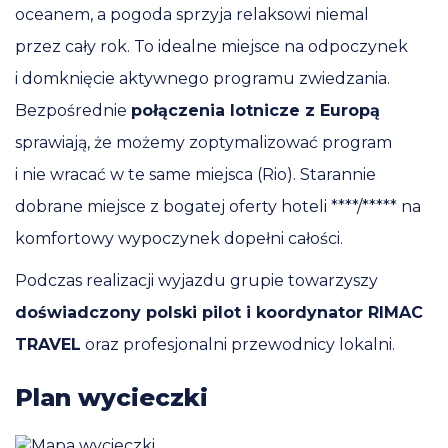
oceanem, a pogoda sprzyja relaksowi niemal
przez cały rok. To idealne miejsce na odpoczynek
i domknięcie aktywnego programu zwiedzania.
Bezpośrednie
połączenia lotnicze z Europą
sprawiają, że możemy zoptymalizować program
i nie wracać w te same miejsca (Rio). Starannie
dobrane miejsce z bogatej oferty hoteli ****/***** na
komfortowy wypoczynek dopełni całości.
Podczas realizacji wyjazdu grupie towarzyszy
doświadczony polski pilot i koordynator RIMAC
TRAVEL
oraz profesjonalni przewodnicy lokalni.
Plan wycieczki