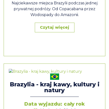
Najciekawsze miejsca Brazylii podczas jednej
prywatnej podróży. Od Copacabana przez
Wodospady do Amazonii.
Czytaj więcej
Brazylia - kraj kawy, kultury i
natury
Data wyjazdu: cały rok