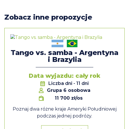
Zobacz inne propozycje
Tango vs. samba - Argentyna
i Brazylia
Data wyjazdu: cały rok
Liczba dni
- 11 dni
Grupa 6 osobowa
11 700 zł/os
Poznaj dwa różne kraje Ameryki Południowej
podczas jednej podróży.