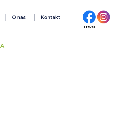
O nas
Kontakt
Travel
JA