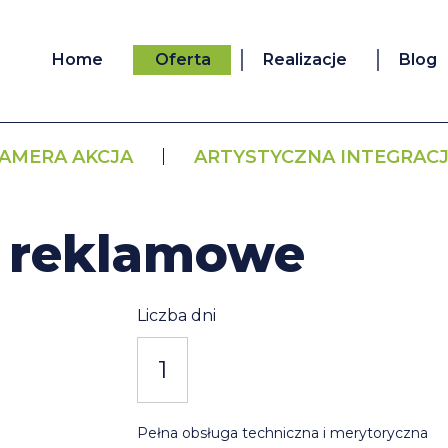
Home
Oferta
Realizacje
Blog
AMERA AKCJA
ARTYSTYCZNA INTEGRAC
y reklamowe
Liczba dni
1
Pełna obsługa techniczna i merytoryczna