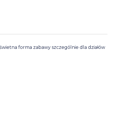
świetna forma zabawy szczególnie dla działów