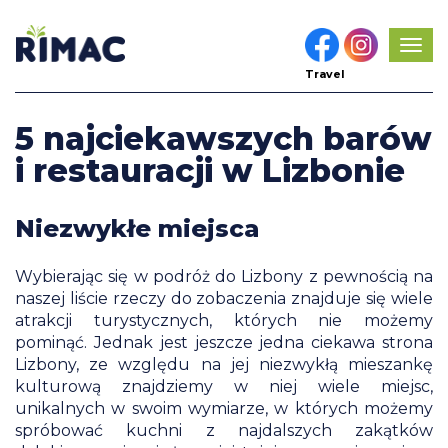
Pok
men
Travel
5 najciekawszych barów
i restauracji w Lizbonie
Niezwykłe miejsca
Wybierając się w podróż do Lizbony z pewnością na
naszej liście rzeczy do zobaczenia znajduje się wiele
atrakcji turystycznych, których nie możemy
pominąć. Jednak jest jeszcze jedna ciekawa strona
Lizbony, ze względu na jej niezwykłą mieszankę
kulturową znajdziemy w niej wiele miejsc,
unikalnych w swoim wymiarze, w których możemy
spróbować kuchni z najdalszych zakątków