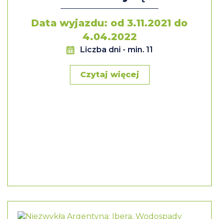
Data wyjazdu: od 3.11.2021 do
4.04.2022
Liczba dni
- min. 11
Czytaj więcej