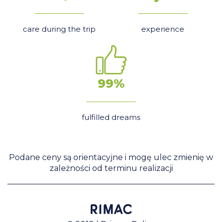
care during the trip
experience
99%
fulfilled dreams
Podane ceny są orientacyjne i mogę ulec zmienię w
zależności od terminu realizacji