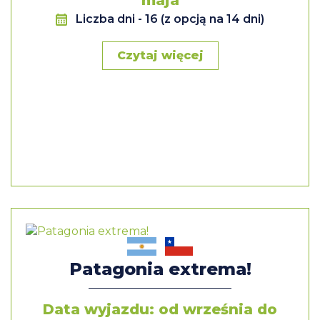
maja
Liczba dni
- 16 (z opcją na 14 dni)
Czytaj więcej
Patagonia extrema!
Data wyjazdu: od września do