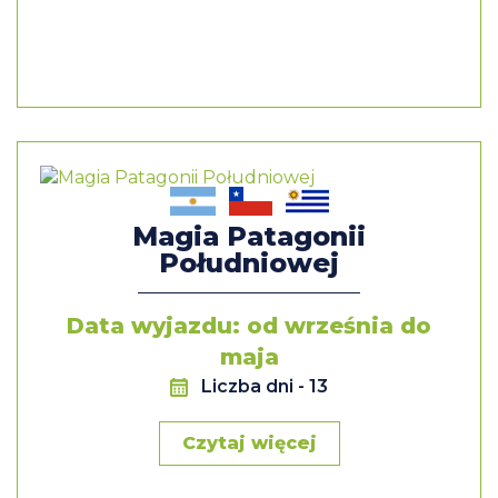
Magia Patagonii
Południowej
Data wyjazdu: od września do
maja
Liczba dni
- 13
Czytaj więcej