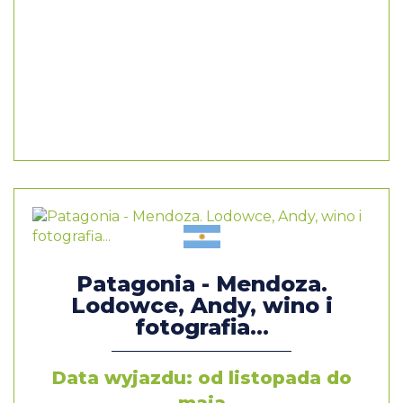
Patagonia - Mendoza.
Lodowce, Andy, wino i
fotografia...
Data wyjazdu: od listopada do