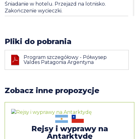
Śniadanie w hotelu. Przejazd na lotnisko.
Zakończenie wycieczki.
Pliki do pobrania
Program szczegółowy - Półwysep
Valdes Patagonia Argentyna
Zobacz inne propozycje
Rejsy i wyprawy na
Antarktydę