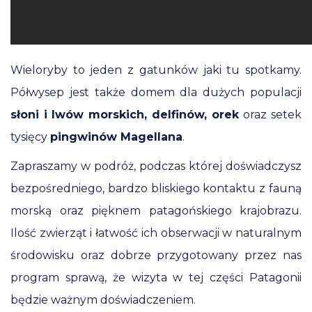
Wieloryby to jeden z gatunków jaki tu spotkamy.
Półwysep jest także domem dla dużych populacji
słoni i lwów morskich, delfinów, orek
oraz setek
tysięcy
pingwinów Magellana
.
Zapraszamy w podróż, podczas której doświadczysz
bezpośredniego, bardzo bliskiego kontaktu z fauną
morską oraz pięknem patagońskiego krajobrazu.
Ilość zwierząt i łatwość ich obserwacji w naturalnym
środowisku oraz dobrze przygotowany przez nas
program sprawą, że wizyta w tej części Patagonii
będzie ważnym doświadczeniem.