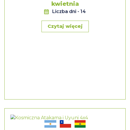
kwietnia
Liczba dni
- 14
Czytaj więcej