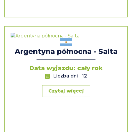
Argentyna północna - Salta
Data wyjazdu: cały rok
Liczba dni
- 12
Czytaj więcej