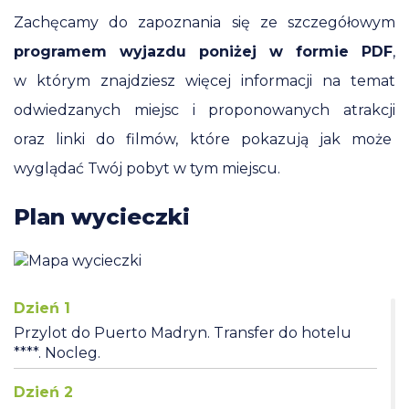
Zachęcamy do zapoznania się ze szczegółowym
programem wyjazdu poniżej w formie PDF
,
w którym znajdziesz więcej informacji na temat
odwiedzanych miejsc i proponowanych atrakcji
oraz linki do filmów, które pokazują jak może
wyglądać Twój pobyt w tym miejscu.
Plan wycieczki
Dzień 1
Przylot do Puerto Madryn. Transfer do hotelu
****. Nocleg.
Dzień 2