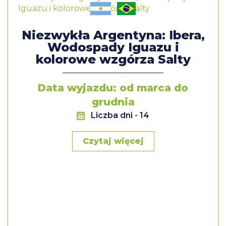
Niezwykła Argentyna: Ibera,
Wodospady Iguazu i
kolorowe wzgórza Salty
Data wyjazdu: od marca do
grudnia
Liczba dni
- 14
Czytaj więcej