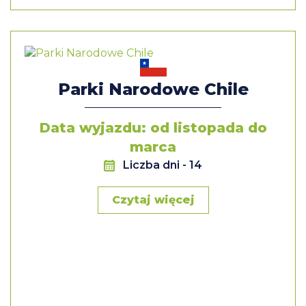
Parki Narodowe Chile
Data wyjazdu: od listopada do
marca
Liczba dni
- 14
Czytaj więcej