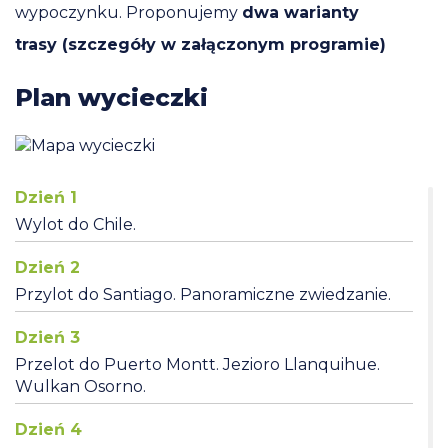
wypoczynku. Proponujemy
dwa warianty
trasy (szczegóły w załączonym programie)
Plan wycieczki
Dzień 1
Wylot do Chile.
Dzień 2
Przylot do Santiago. Panoramiczne zwiedzanie.
Dzień 3
Przelot do Puerto Montt. Jezioro Llanquihue.
Wulkan Osorno.
Dzień 4