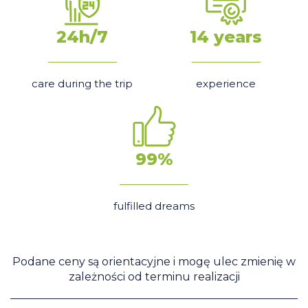
24h/7
14 years
care during the trip
experience
99%
fulfilled dreams
Podane ceny są orientacyjne i mogę ulec zmienię w
zależności od terminu realizacji