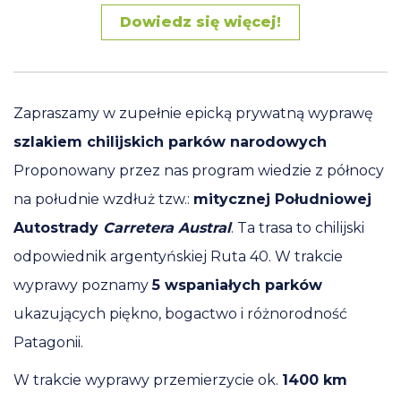
Dowiedz się więcej!
Zapraszamy w zupełnie epicką prywatną wyprawę
szlakiem chilijskich parków narodowych
Proponowany przez nas program wiedzie z północy
na południe wzdłuż tzw.:
mitycznej Południowej
Autostrady
Carretera Austral
. Ta trasa to chilijski
odpowiednik argentyńskiej Ruta 40. W trakcie
wyprawy poznamy
5 wspaniałych parków
ukazujących piękno, bogactwo i różnorodność
Patagonii.
W trakcie wyprawy przemierzycie ok.
1400 km