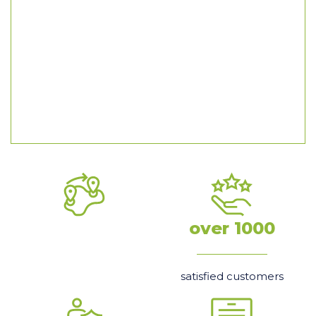
over 1000
satisfied customers