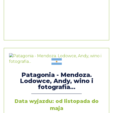
Patagonia - Mendoza.
Lodowce, Andy, wino i
fotografia...
Data wyjazdu: od listopada do
maja