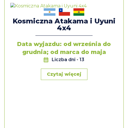
Kosmiczna Atakama i Uyuni
4x4
Data wyjazdu: od września do
grudnia; od marca do maja
Liczba dni
- 13
Czytaj więcej