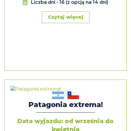
Liczba dni
- 16 (z opcją na 14 dni)
Czytaj więcej
Patagonia extrema!
Data wyjazdu: od września do
kwietnia