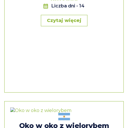
Liczba dni
- 14
Czytaj więcej
Oko w oko z wielorybem