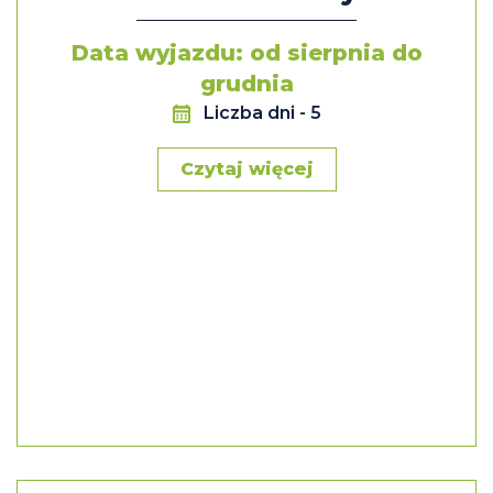
Data wyjazdu: od sierpnia do
grudnia
Liczba dni
- 5
Czytaj więcej