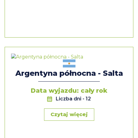
Argentyna północna - Salta
Data wyjazdu: cały rok
Liczba dni
- 12
Czytaj więcej