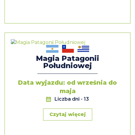
Magia Patagonii
Południowej
Data wyjazdu: od września do
maja
Liczba dni
- 13
Czytaj więcej